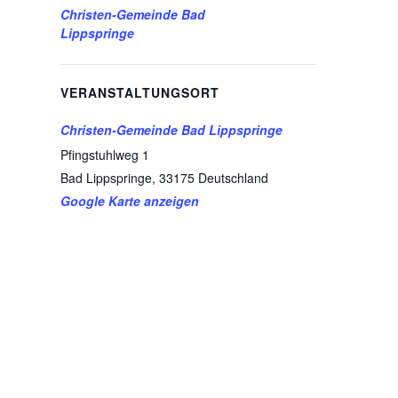
Christen-Gemeinde Bad
Lippspringe
VERANSTALTUNGSORT
Christen-Gemeinde Bad Lippspringe
Pfingstuhlweg 1
Bad Lippspringe
,
33175
Deutschland
Google Karte anzeigen