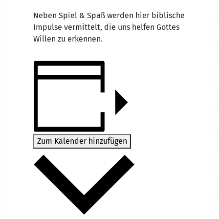
Neben Spiel & Spaß werden hier biblische
Impulse vermittelt, die uns helfen Gottes
Willen zu erkennen.
Zum Kalender hinzufügen