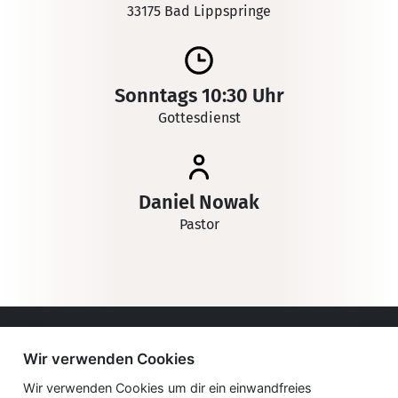
33175 Bad Lippspringe
Sonntags 10:30 Uhr
Gottesdienst
Daniel Nowak
Pastor
Impressum
Wir verwenden Cookies
Datenschutzerklärung
Wir verwenden Cookies um dir ein einwandfreies