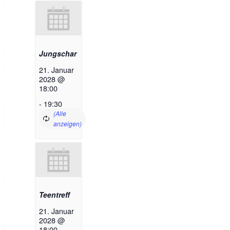
Jungschar
21. Januar
2028 @
18:00
-
19:30
Teentreff
21. Januar
2028 @
18:00