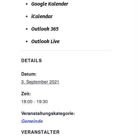
Google Kalender
iCalendar
Outlook 365
Outlook Live
DETAILS
Datum:
3. September 2021
Zeit:
18:00 - 19:30
Veranstaltungskategorie:
Gemeinde
VERANSTALTER