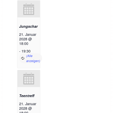
Jungschar
21. Januar
2028 @
18:00
-
19:30
Teentreff
21. Januar
2028 @
18:00