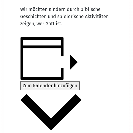
Wir möchten Kindern durch biblische
Geschichten und spielerische Aktivitäten
zeigen, wer Gott ist.
Zum Kalender hinzufügen