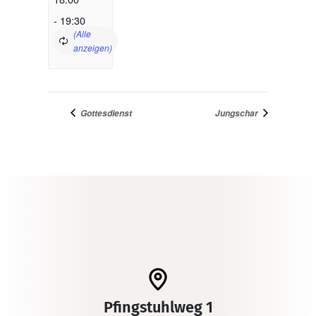
-
19:30
Gottesdienst
Jungschar
Pfingstuhlweg 1