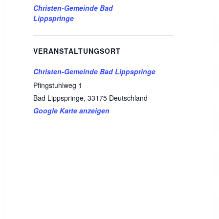
Christen-Gemeinde Bad
Lippspringe
VERANSTALTUNGSORT
Christen-Gemeinde Bad Lippspringe
Pfingstuhlweg 1
Bad Lippspringe
,
33175
Deutschland
Google Karte anzeigen