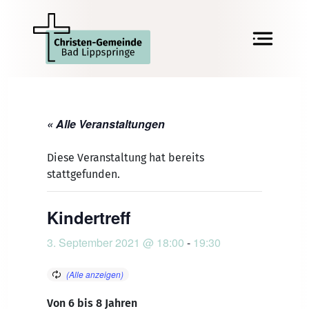
« Alle Veranstaltungen
Diese Veranstaltung hat bereits
stattgefunden.
Kindertreff
3. September 2021 @ 18:00
-
19:30
Von 6 bis 8 Jahren