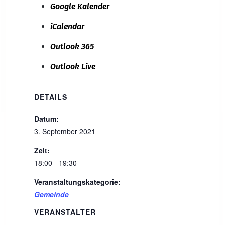
Google Kalender
iCalendar
Outlook 365
Outlook Live
DETAILS
Datum:
3. September 2021
Zeit:
18:00 - 19:30
Veranstaltungskategorie:
Gemeinde
VERANSTALTER