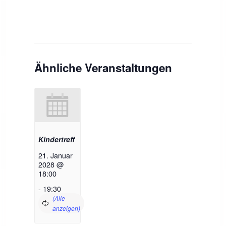
Ähnliche Veranstaltungen
Kindertreff
21. Januar
2028 @
18:00
-
19:30