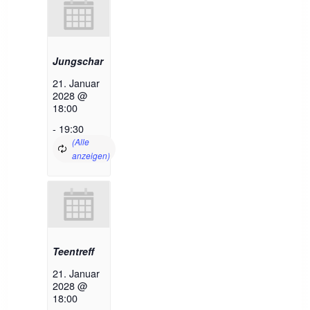
Jungschar
21. Januar
2028 @
18:00
-
19:30
Teentreff
21. Januar
2028 @
18:00