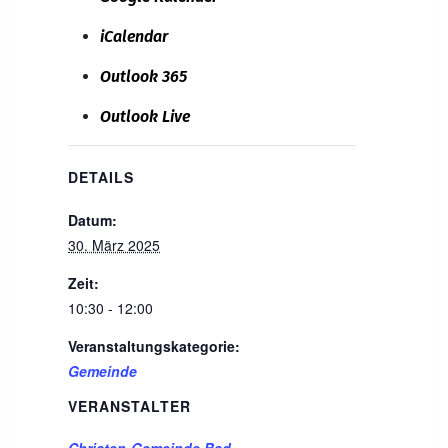
iCalendar
Outlook 365
Outlook Live
DETAILS
Datum:
30. März 2025
Zeit:
10:30 - 12:00
Veranstaltungskategorie:
Gemeinde
VERANSTALTER