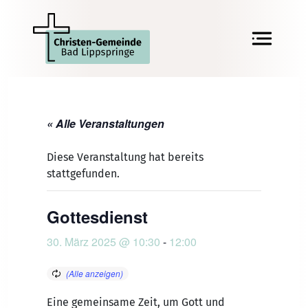
« Alle Veranstaltungen
Diese Veranstaltung hat bereits
stattgefunden.
Gottesdienst
30. März 2025 @ 10:30
-
12:00
Eine gemeinsame Zeit, um Gott und