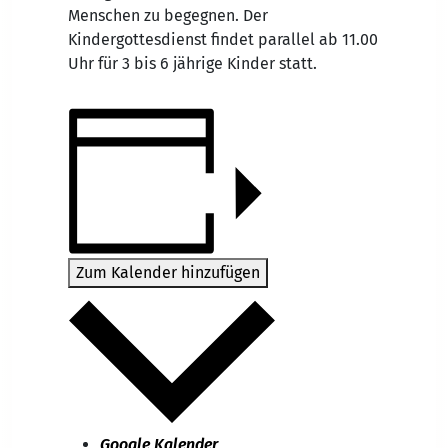
Menschen zu begegnen. Der
Kindergottesdienst findet parallel ab 11.00
Uhr für 3 bis 6 jährige Kinder statt.
Zum Kalender hinzufügen
Google Kalender