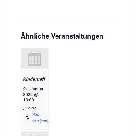
Ähnliche Veranstaltungen
Kindertreff
21. Januar
2028 @
18:00
-
19:30