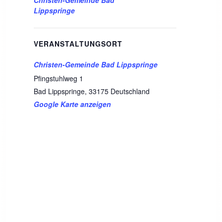
Christen-Gemeinde Bad
Lippspringe
VERANSTALTUNGSORT
Christen-Gemeinde Bad Lippspringe
Pfingstuhlweg 1
Bad Lippspringe
,
33175
Deutschland
Google Karte anzeigen