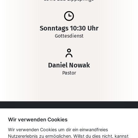
Sonntags 10:30 Uhr
Gottesdienst
Daniel Nowak
Pastor
Impressum
Wir verwenden Cookies
Datenschutzerklärung
Wir verwenden Cookies um dir ein einwandfreies
Nutzererlebnis zu ermöglichen. Willst du dies nicht, kannst