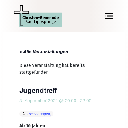
« Alle Veranstaltungen
Diese Veranstaltung hat bereits
stattgefunden.
Jugendtreff
3. September 2021 @ 20:00
-
22:00
Ab 16 Jahren