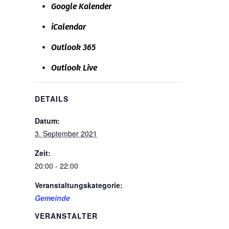
Google Kalender
iCalendar
Outlook 365
Outlook Live
DETAILS
Datum:
3. September 2021
Zeit:
20:00 - 22:00
Veranstaltungskategorie:
Gemeinde
VERANSTALTER