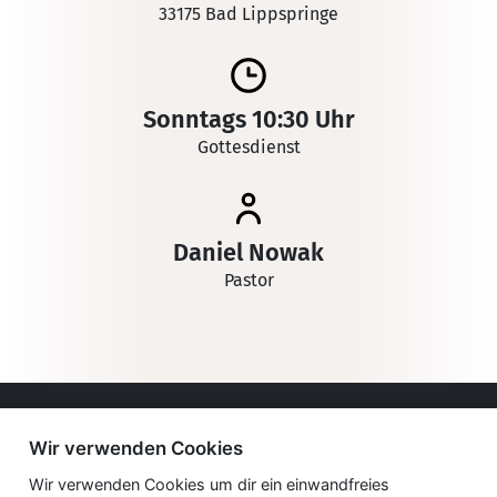
33175 Bad Lippspringe
Sonntags 10:30 Uhr
Gottesdienst
Daniel Nowak
Pastor
Impressum
Wir verwenden Cookies
Datenschutzerklärung
Wir verwenden Cookies um dir ein einwandfreies