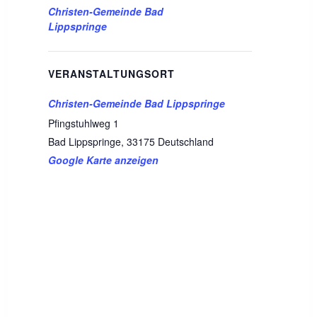
Christen-Gemeinde Bad
Lippspringe
VERANSTALTUNGSORT
Christen-Gemeinde Bad Lippspringe
Pfingstuhlweg 1
Bad Lippspringe
,
33175
Deutschland
Google Karte anzeigen