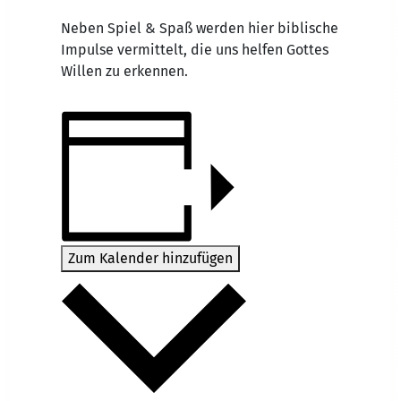
Neben Spiel & Spaß werden hier biblische
Impulse vermittelt, die uns helfen Gottes
Willen zu erkennen.
Zum Kalender hinzufügen