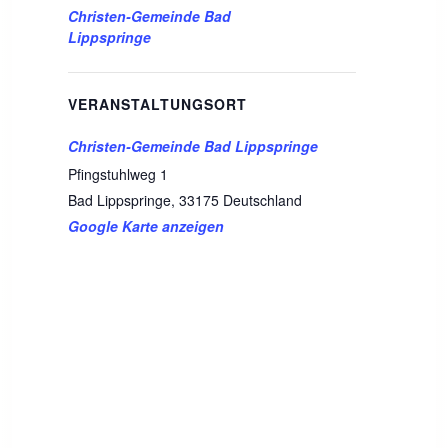
Christen-Gemeinde Bad
Lippspringe
VERANSTALTUNGSORT
Christen-Gemeinde Bad Lippspringe
Pfingstuhlweg 1
Bad Lippspringe
,
33175
Deutschland
Google Karte anzeigen