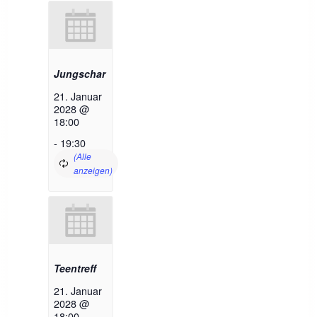
Jungschar
21. Januar
2028 @
18:00
-
19:30
Teentreff
21. Januar
2028 @
18:00