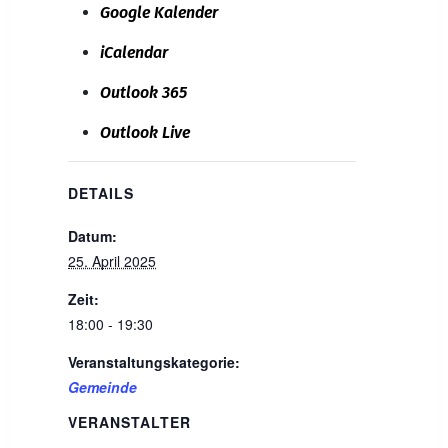
Google Kalender
iCalendar
Outlook 365
Outlook Live
DETAILS
Datum:
25. April 2025
Zeit:
18:00 - 19:30
Veranstaltungskategorie:
Gemeinde
VERANSTALTER