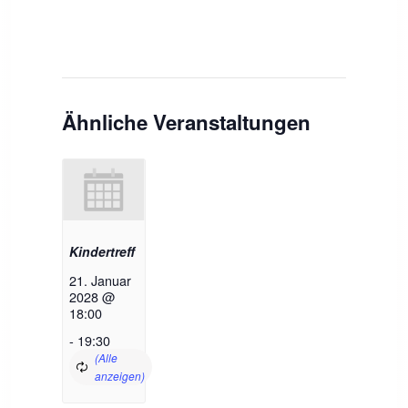
Ähnliche Veranstaltungen
Kindertreff
21. Januar
2028 @
18:00
-
19:30