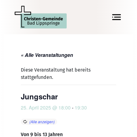
« Alle Veranstaltungen
Diese Veranstaltung hat bereits
stattgefunden.
Jungschar
25. April 2025 @ 18:00
-
19:30
Von 9 bis 13 Jahren