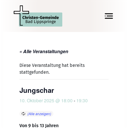
« Alle Veranstaltungen
Diese Veranstaltung hat bereits
stattgefunden.
Jungschar
10. Oktober 2025 @ 18:00
-
19:30
Von 9 bis 13 Jahren