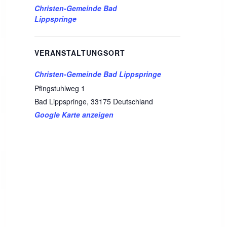
Christen-Gemeinde Bad
Lippspringe
VERANSTALTUNGSORT
Christen-Gemeinde Bad Lippspringe
Pfingstuhlweg 1
Bad Lippspringe
,
33175
Deutschland
Google Karte anzeigen