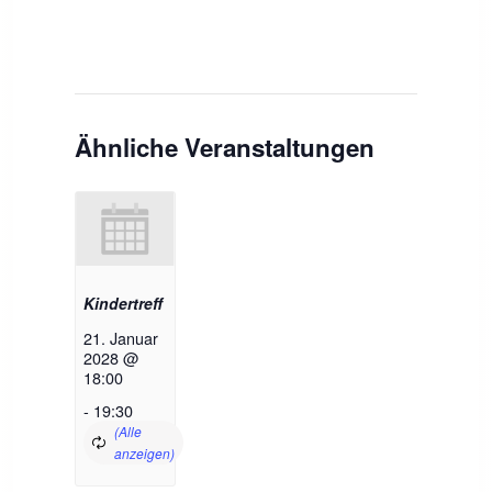
Ähnliche Veranstaltungen
Kindertreff
21. Januar
2028 @
18:00
-
19:30