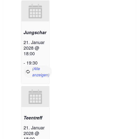
Jungschar
21. Januar
2028 @
18:00
-
19:30
Teentreff
21. Januar
2028 @
18:00