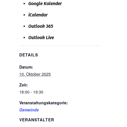
Google Kalender
iCalendar
Outlook 365
Outlook Live
DETAILS
Datum:
10. Oktober 2025
Zeit:
18:00 - 19:30
Veranstaltungskategorie:
Gemeinde
VERANSTALTER