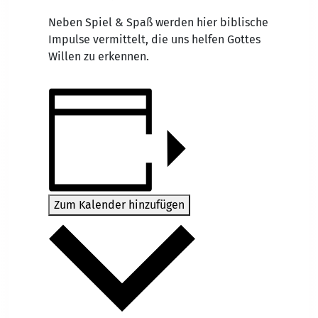
Neben Spiel & Spaß werden hier biblische
Impulse vermittelt, die uns helfen Gottes
Willen zu erkennen.
Zum Kalender hinzufügen