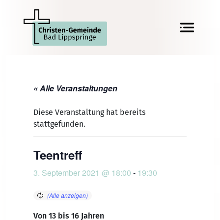
« Alle Veranstaltungen
Diese Veranstaltung hat bereits
stattgefunden.
Teentreff
3. September 2021 @ 18:00
-
19:30
Von 13 bis 16 Jahren