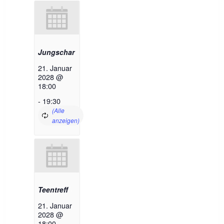
Jungschar
21. Januar
2028 @
18:00
-
19:30
Teentreff
21. Januar
2028 @
18:00