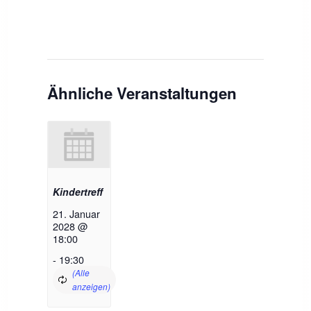
Ähnliche Veranstaltungen
Kindertreff
21. Januar
2028 @
18:00
-
19:30