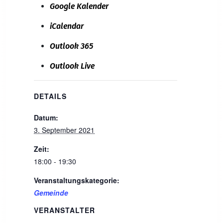
Google Kalender
iCalendar
Outlook 365
Outlook Live
DETAILS
Datum:
3. September 2021
Zeit:
18:00 - 19:30
Veranstaltungskategorie:
Gemeinde
VERANSTALTER