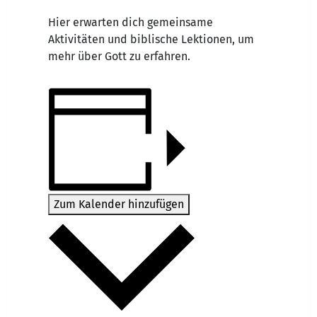
Hier erwarten dich gemeinsame
Aktivitäten und biblische Lektionen, um
mehr über Gott zu erfahren.
Zum Kalender hinzufügen