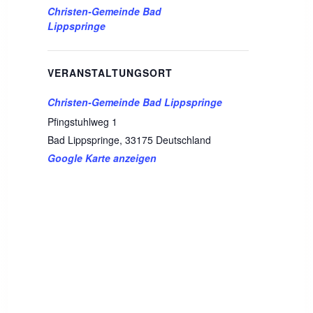
Christen-Gemeinde Bad
Lippspringe
VERANSTALTUNGSORT
Christen-Gemeinde Bad Lippspringe
Pfingstuhlweg 1
Bad Lippspringe
,
33175
Deutschland
Google Karte anzeigen