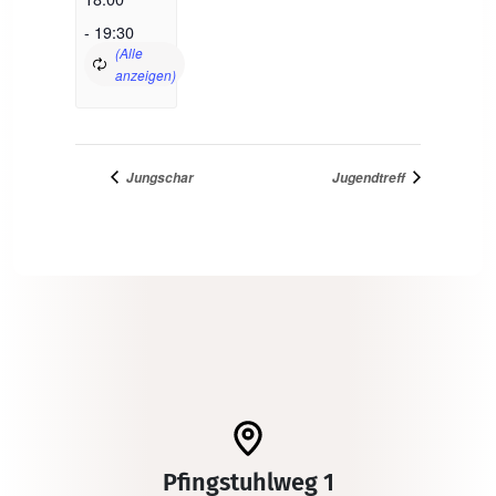
-
19:30
Jungschar
Jugendtreff
Pfingstuhlweg 1