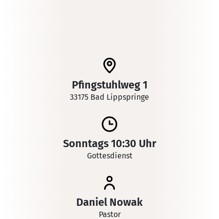
Pfingstuhlweg 1
33175 Bad Lippspringe
Sonntags 10:30 Uhr
Gottesdienst
Daniel Nowak
Pastor