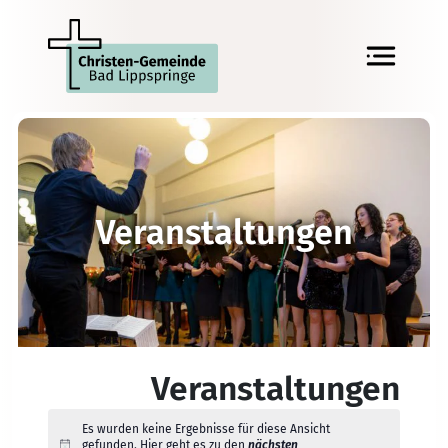
Veranstaltungen
Veranstaltungen
Es wurden keine Ergebnisse für diese Ansicht
gefunden. Hier geht es zu den
nächsten