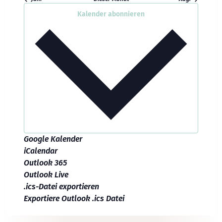
Kalender abonnieren
Google Kalender
iCalendar
Outlook 365
Outlook Live
.ics-Datei exportieren
Exportiere Outlook .ics Datei